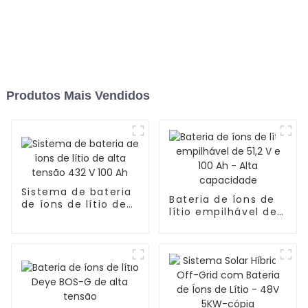
Produtos Mais Vendidos
Sistema de bateria
Bateria de íons de
de íons de lítio de
lítio empilhável de
alta tensão 432 V
51,2 V e 100 Ah -
100 Ah
Alta capacidade