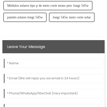
Módulos solares tipo p de meio corte mono perc longi 545w
painéis solares longi 545w
longi 545w meio corte solar
Leave Your Message