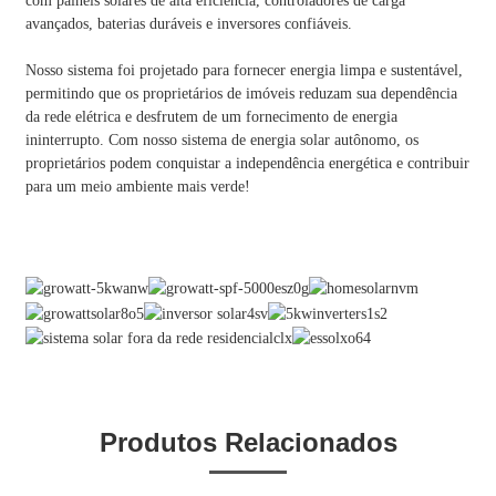
com painéis solares de alta eficiência, controladores de carga
avançados, baterias duráveis ​​e inversores confiáveis.
Nosso sistema foi projetado para fornecer energia limpa e sustentável,
permitindo que os proprietários de imóveis reduzam sua dependência
da rede elétrica e desfrutem de um fornecimento de energia
ininterrupto. Com nosso sistema de energia solar autônomo, os
proprietários podem conquistar a independência energética e contribuir
para um meio ambiente mais verde!
Produtos Relacionados