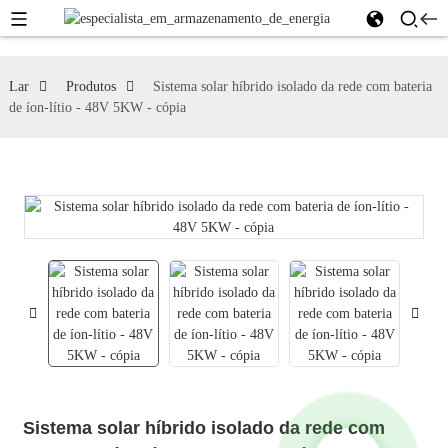
Lar
Produtos
Sistema solar híbrido isolado da rede com bateria
de íon-lítio - 48V 5KW - cópia
Sistema solar híbrido isolado da rede com