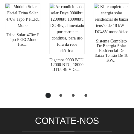
Trina Solar 470w P
Tipo PERCMono
Sistema Completo
Fac...
De Energia Solar
Residencial De
Baixa Tensão De 18
Digamos 9000 BTU,
KW...
12000 BTU, 18000
BTU, 48 V CC...
CONTATE-NOS