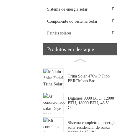
Sistema de energia solar
Componente do Sistema Solar
Painéis solares
Produtos em destaque
Trina Solar 470w P Tipo
PERCMono Fac...
Digamos 9000 BTU, 12000
BTU, 18000 BTU, 48 V
CC...
Sistema completo de energia
solar residencial de baixa