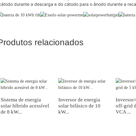
cátodo durante a descarga e do cátodo para o ânodo durante a reca
Produtos relacionados
Sistema de energia
Inversor de energia
Inversor
solar híbrido acessível
solar bifásico de 10
off-grid 
de 8 kW...
kW...
VCA ...