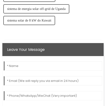
sistema de energia solar off-grid de Uganda
sistema solar de 8 kW do Kuwait
Leave Your Message