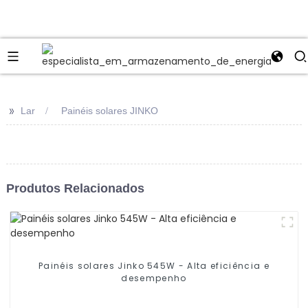
>>
Lar
Painéis solares JINKO
Produtos Relacionados
Painéis solares Jinko 545W - Alta eficiência e
desempenho