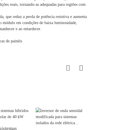
ções reais, tornando-as adequadas para regiões com
, que reduz a perda de potência resistiva e aumenta
o módulo em condições de baixa luminosidade,
anhecer e ao entardecer.
as de painéis
sistemas