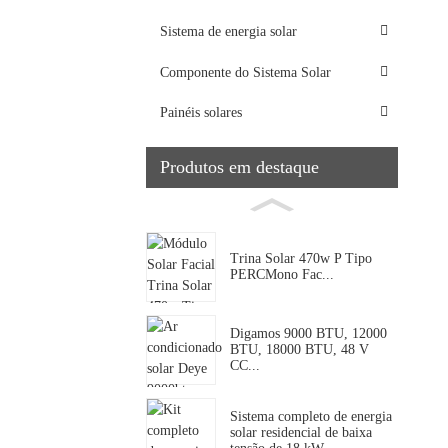
Sistema de energia solar
Componente do Sistema Solar
Painéis solares
Produtos em destaque
Trina Solar 470w P Tipo
PERCMono Fac...
Digamos 9000 BTU, 12000
BTU, 18000 BTU, 48 V
CC...
Sistema completo de energia
solar residencial de baixa