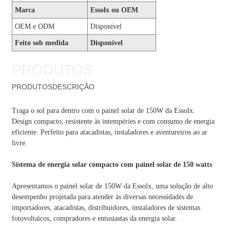
Marca
Essolx ou OEM
OEM e ODM
Disponível
Feito sob medida
Disponível
PRODUTOS
PRODUTOS
DESCRIÇÃO
Traga o sol para dentro com o painel solar de 150W da Essolx.
Design compacto, resistente às intempéries e com consumo de energia
eficiente. Perfeito para atacadistas, instaladores e aventureiros ao ar
livre.
Sistema de energia solar compacto com painel solar de 150 watts
Apresentamos o painel solar de 150W da Essolx, uma solução de alto
desempenho projetada para atender às diversas necessidades de
importadores, atacadistas, distribuidores, instaladores de sistemas
fotovoltaicos, compradores e entusiastas da energia solar.