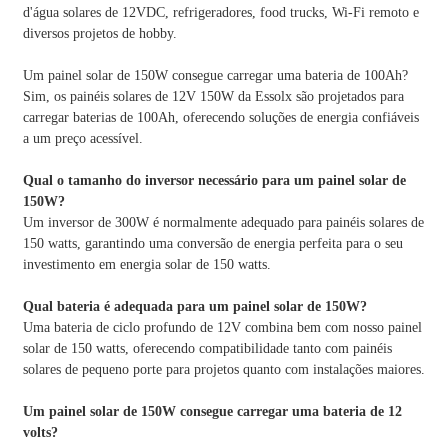
d'água solares de 12VDC, refrigeradores, food trucks, Wi-Fi remoto e
diversos projetos de hobby.
Um painel solar de 150W consegue carregar uma bateria de 100Ah?
Sim, os painéis solares de 12V 150W da Essolx são projetados para
carregar baterias de 100Ah, oferecendo soluções de energia confiáveis ​​
a um preço acessível.
Qual o tamanho do inversor necessário para um painel solar de
150W?
Um inversor de 300W é normalmente adequado para painéis solares de
150 watts, garantindo uma conversão de energia perfeita para o seu
investimento em energia solar de 150 watts.
Qual bateria é adequada para um painel solar de 150W?
Uma bateria de ciclo profundo de 12V combina bem com nosso painel
solar de 150 watts, oferecendo compatibilidade tanto com painéis
solares de pequeno porte para projetos quanto com instalações maiores.
Um painel solar de 150W consegue carregar uma bateria de 12
volts?