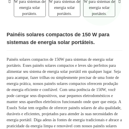
Painéis solares compactos de 150 W para
sistemas de energia solar portáteis.
Painéis solares compactos de 150W para sistemas de energia solar
portáteis. Esses painéis solares compactos e leves são perfeitos para
alimentar seu sistema de energia solar portátil em qualquer lugar. Seja
para acampar, fazer trilhas ou simplesmente precisar de uma fonte de
energia prática, nossos painéis solares compactos oferecem produção
de energia eficiente e confiável. Com uma potência de 150W, você
pode carregar seus dispositivos, usar pequenos eletrodomésticos e
manter seus aparelhos eletrônicos funcionando onde quer que esteja. A
Essolx Solar tem orgulho de oferecer painéis solares de alta qualidade,
duráveis ​​e eficientes, projetados para atender às suas necessidades de
energia portátil. Diga adeus às fontes de energia tradicionais e abrace a
praticidade da energia limpa e renovável com nossos painéis solares