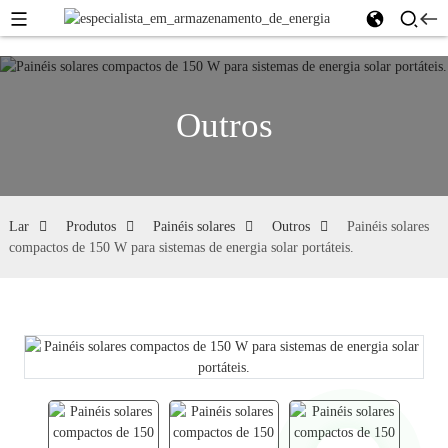
Outros
Lar
Produtos
Painéis solares
Outros
Painéis solares
compactos de 150 W para sistemas de energia solar portáteis.