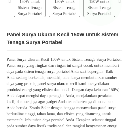
Panel Surya Ukuran Kecil 150W untuk Sistem
Tenaga Surya Portabel
Panel Surya Ukuran Kecil 150W untuk Sistem Tenaga Surya Portabel.
Panel surya yang ringkas dan ringan ini sangat cocok untuk memberi
daya pada sistem tenaga surya portabel Anda saat bepergian. Baik
Anda sedang berkemah, mendaki, atau hanya membutuhkan sumber
daya yang praktis, panel surya ukuran kecil kami menyediakan
produksi energi yang efisien dan andal. Dengan daya keluaran 150W,
Anda dapat mengisi daya perangkat Anda, menjalankan peralatan
kecil, dan menjaga agar gadget Anda tetap bertenaga di mana pun
Anda berada. Essolx Solar dengan bangga menawarkan panel surya
berkualitas tinggi, tahan lama, dan efisien yang dirancang untuk
memenuhi kebutuhan daya portabel Anda. Ucapkan selamat tinggal
pada sumber daya listrik tradisional dan rangkul kenyamanan energi