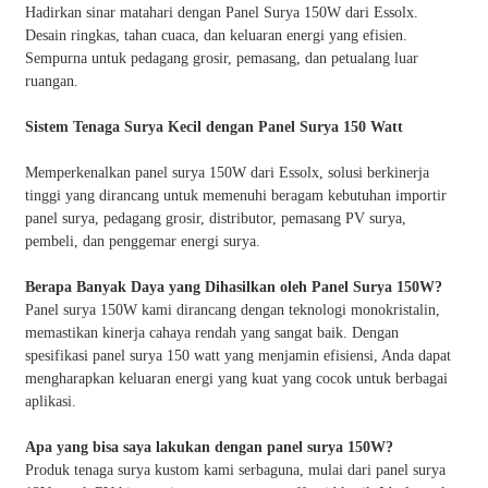
Hadirkan sinar matahari dengan Panel Surya 150W dari Essolx.
Desain ringkas, tahan cuaca, dan keluaran energi yang efisien.
Sempurna untuk pedagang grosir, pemasang, dan petualang luar
ruangan.
Sistem Tenaga Surya Kecil dengan Panel Surya 150 Watt
Memperkenalkan panel surya 150W dari Essolx, solusi berkinerja
tinggi yang dirancang untuk memenuhi beragam kebutuhan importir
panel surya, pedagang grosir, distributor, pemasang PV surya,
pembeli, dan penggemar energi surya.
Berapa Banyak Daya yang Dihasilkan oleh Panel Surya 150W?
Panel surya 150W kami dirancang dengan teknologi monokristalin,
memastikan kinerja cahaya rendah yang sangat baik. Dengan
spesifikasi panel surya 150 watt yang menjamin efisiensi, Anda dapat
mengharapkan keluaran energi yang kuat yang cocok untuk berbagai
aplikasi.
Apa yang bisa saya lakukan dengan panel surya 150W?
Produk tenaga surya kustom kami serbaguna, mulai dari panel surya