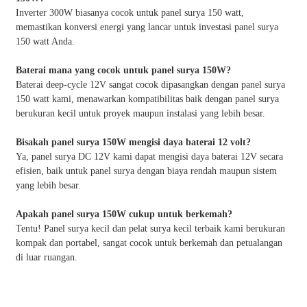
Inverter 300W biasanya cocok untuk panel surya 150 watt,
memastikan konversi energi yang lancar untuk investasi panel surya
150 watt Anda.
Baterai mana yang cocok untuk panel surya 150W?
Baterai deep-cycle 12V sangat cocok dipasangkan dengan panel surya
150 watt kami, menawarkan kompatibilitas baik dengan panel surya
berukuran kecil untuk proyek maupun instalasi yang lebih besar.
Bisakah panel surya 150W mengisi daya baterai 12 volt?
Ya, panel surya DC 12V kami dapat mengisi daya baterai 12V secara
efisien, baik untuk panel surya dengan biaya rendah maupun sistem
yang lebih besar.
Apakah panel surya 150W cukup untuk berkemah?
Tentu! Panel surya kecil dan pelat surya kecil terbaik kami berukuran
kompak dan portabel, sangat cocok untuk berkemah dan petualangan
di luar ruangan.