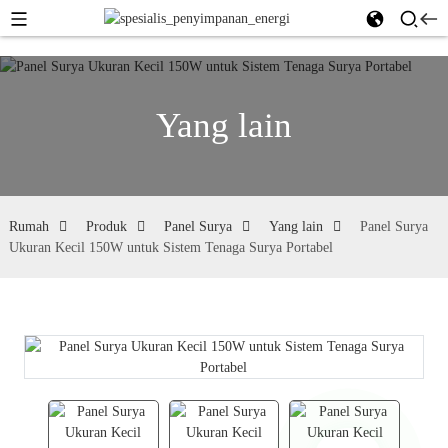
Yang lain
Rumah
Produk
Panel Surya
Yang lain
Panel Surya
Ukuran Kecil 150W untuk Sistem Tenaga Surya Portabel