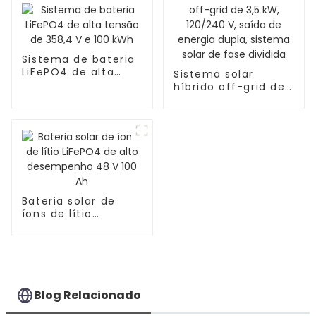
Sistema de bateria
LiFePO4 de alta
Sistema solar
tensão de 358,4 V e
híbrido off-grid de
100 kWh
3,5 kW, 120/240 V,
saída de energia
dupla, sistema solar
de fase dividida
Bateria solar de
íons de lítio
LiFePO4 de alto
desempenho 48 V
100 Ah
Blog Relacionado