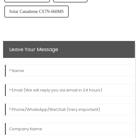
Solar Canadense CS7N-660MS
Leave Your Message