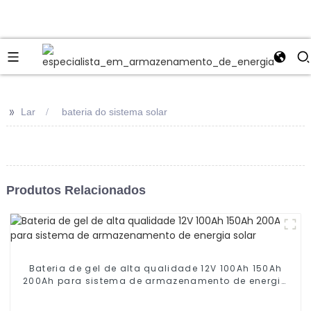
>>
Lar
bateria do sistema solar
Produtos Relacionados
Bateria de gel de alta qualidade 12V 100Ah 150Ah
200Ah para sistema de armazenamento de energia
solar