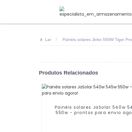
>>
Lar
Painéis solares Jinko 550W Tiger Pro
Produtos Relacionados
Painéis solares JaSolar 540w 
550w - prontos para envio ago