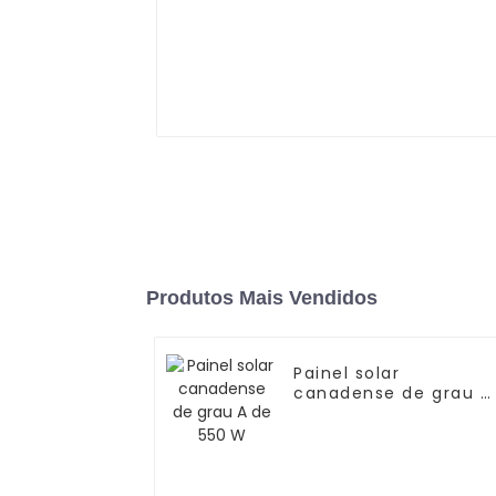
Produtos Mais Vendidos
Painel solar
canadense de grau A
de 550 W