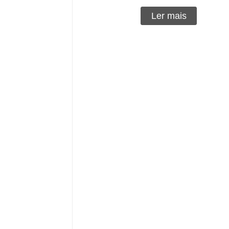
Ler mais