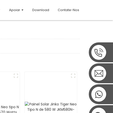
Apoiar
Download
Contate-Nos