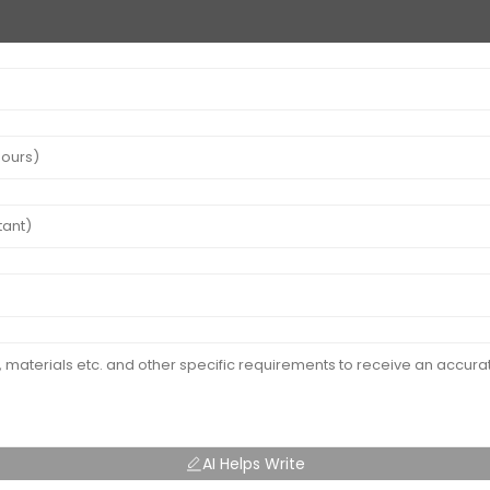
AI Helps Write