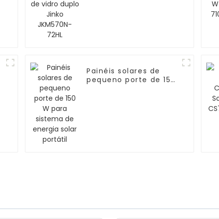
Painéis solares de
pequeno porte de 150
W para sistema de
energia solar portátil