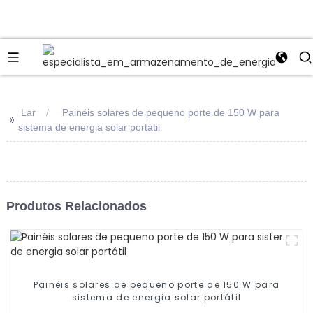
Lar
Painéis solares de pequeno porte de 150 W para
>>
sistema de energia solar portátil
Produtos Relacionados
Painéis solares de pequeno porte de 150 W para
sistema de energia solar portátil