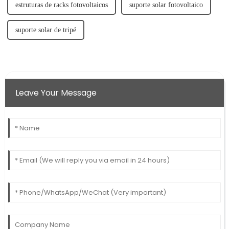
estruturas de racks fotovoltaicos
suporte solar fotovoltaico
suporte solar de tripé
Leave Your Message