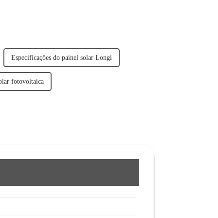
Especificações do painel solar Longi
lar fotovoltaica