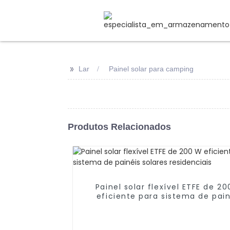
>>
Lar
Painel solar para camping
Produtos Relacionados
Painel solar flexível ETFE de 2
eficiente para sistema de pain
solares residenciais