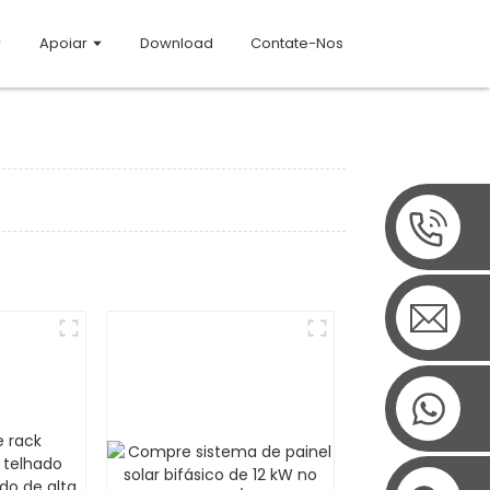
Apoiar
Download
Contate-Nos