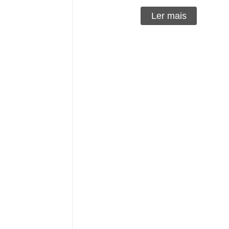
Ler mais