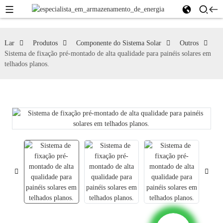
Lar
Produtos
Componente do Sistema Solar
Outros
Sistema de fixação pré-montado de alta qualidade para painéis solares em
telhados planos.