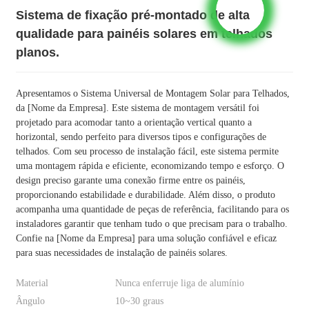
Sistema de fixação pré-montado de alta
qualidade para painéis solares em telhados
planos.
Apresentamos o Sistema Universal de Montagem Solar para Telhados,
da [Nome da Empresa]. Este sistema de montagem versátil foi
projetado para acomodar tanto a orientação vertical quanto a
horizontal, sendo perfeito para diversos tipos e configurações de
telhados. Com seu processo de instalação fácil, este sistema permite
uma montagem rápida e eficiente, economizando tempo e esforço. O
design preciso garante uma conexão firme entre os painéis,
proporcionando estabilidade e durabilidade. Além disso, o produto
acompanha uma quantidade de peças de referência, facilitando para os
instaladores garantir que tenham tudo o que precisam para o trabalho.
Confie na [Nome da Empresa] para uma solução confiável e eficaz
para suas necessidades de instalação de painéis solares.
Material
Nunca enferruje liga de alumínio
Ângulo
10~30 graus