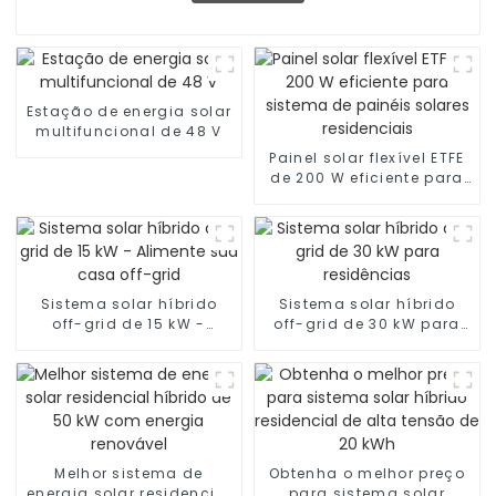
Estação de energia solar
multifuncional de 48 V
Painel solar flexível ETFE
de 200 W eficiente para
sistema de painéis
solares residenciais
Sistema solar híbrido
Sistema solar híbrido
off-grid de 15 kW -
off-grid de 30 kW para
Alimente sua casa off-
residências
grid
Melhor sistema de
Obtenha o melhor preço
energia solar residencial
para sistema solar