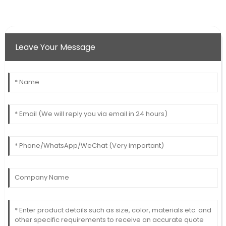
Leave Your Message