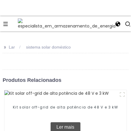
>>
Lar
sistema solar doméstico
Produtos Relacionados
Kit solar off-grid de alta potência de 48 V e 3 kW
Ler mais