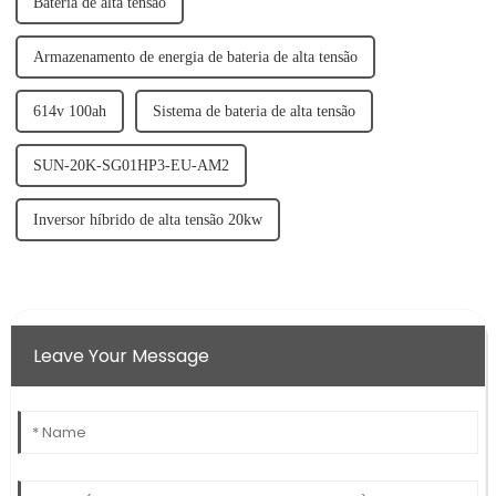
Bateria de alta tensão
Armazenamento de energia de bateria de alta tensão
614v 100ah
Sistema de bateria de alta tensão
SUN-20K-SG01HP3-EU-AM2
Inversor híbrido de alta tensão 20kw
Leave Your Message