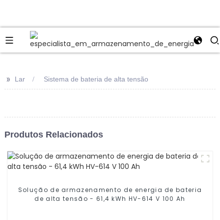
>>
Lar
Sistema de bateria de alta tensão
Produtos Relacionados
Solução de armazenamento de energia de bateria
de alta tensão - 61,4 kWh HV-614 V 100 Ah