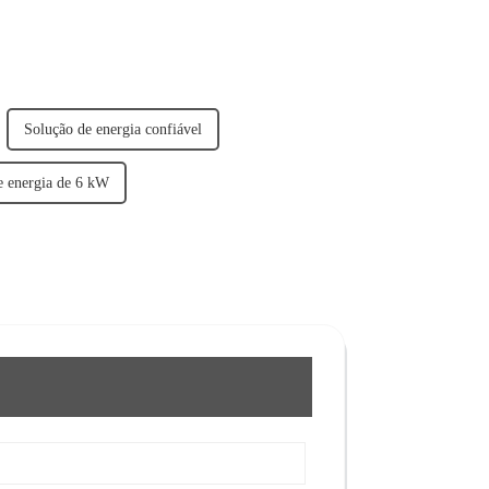
Solução de energia confiável
e energia de 6 kW