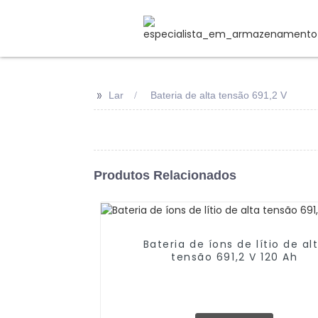
>>
Lar
Bateria de alta tensão 691,2 V
Produtos Relacionados
Bateria de íons de lítio de al
tensão 691,2 V 120 Ah