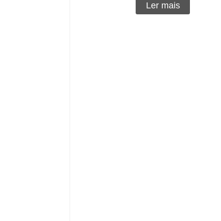
Ler mais