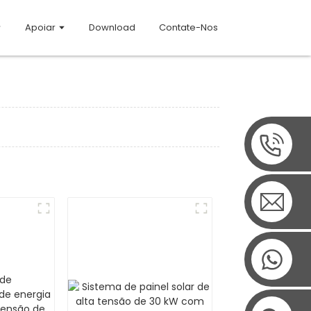
Apoiar
Download
Contate-Nos