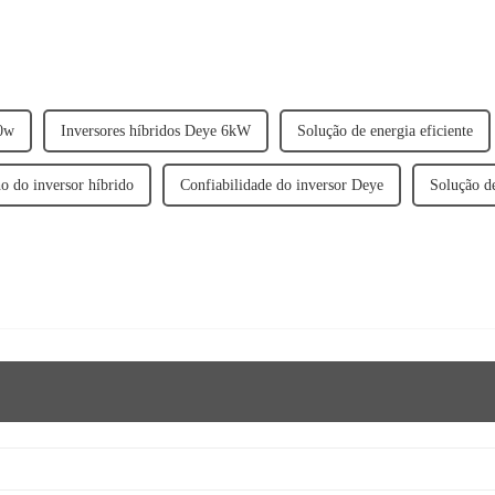
00w
Inversores híbridos Deye 6kW
Solução de energia eficiente
 do inversor híbrido
Confiabilidade do inversor Deye
Solução d