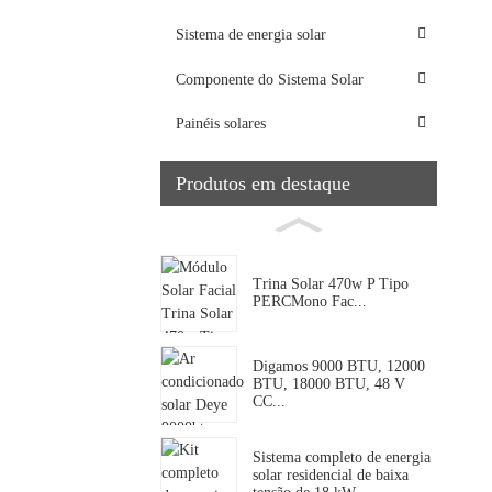
Sistema de energia solar
Componente do Sistema Solar
Painéis solares
Produtos em destaque
Trina Solar 470w P Tipo
PERCMono Fac...
Digamos 9000 BTU, 12000
BTU, 18000 BTU, 48 V
CC...
Sistema completo de energia
solar residencial de baixa