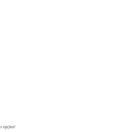
 opções!