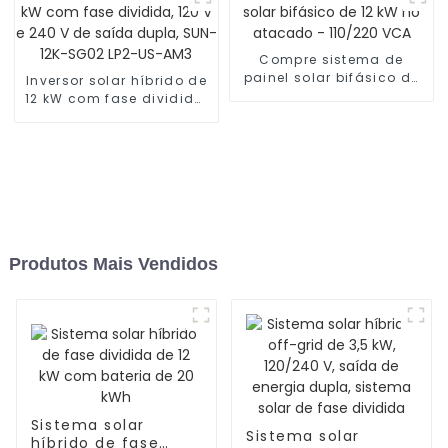
Compre sistema de
painel solar bifásico de
Inversor solar híbrido de
12 kW no atacado -
12 kW com fase dividida,
110/220 VCA
120 V e 240 V de saída
dupla, SUN-12K-SG02
LP2-US-AM3
Produtos Mais Vendidos
Sistema solar
Sistema solar
híbrido de fase