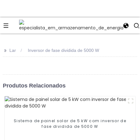
>>
Lar
Inversor de fase dividida de 5000 W
Produtos Relacionados
Sistema de painel solar de 5 kW com inversor de
fase dividida de 5000 W