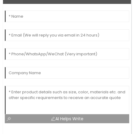
AI Helps Write