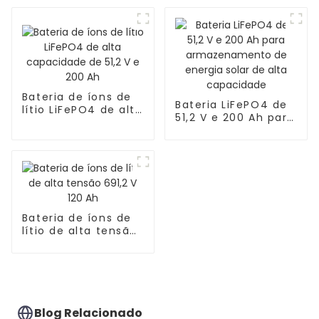
lítio
Bateria de íons de
Bateria LiFePO4 de
lítio LiFePO4 de alta
51,2 V e 200 Ah para
capacidade de 51,2
armazenamento de
V e 200 Ah
energia solar de
alta capacidade
Bateria de íons de
lítio de alta tensão
691,2 V 120 Ah
Blog Relacionado