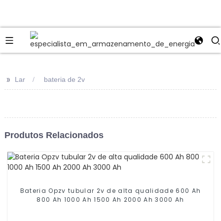
>>
Lar
bateria de 2v
Produtos Relacionados
Bateria Opzv tubular 2v de alta qualidade 600 Ah
800 Ah 1000 Ah 1500 Ah 2000 Ah 3000 Ah