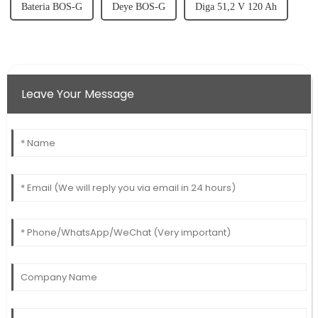
Bateria BOS-G
Deye BOS-G
Diga 51,2 V 120 Ah
Leave Your Message