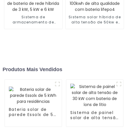
Sistema de
Sistema solar híbrido de
armazenamento de
alta tensão de 50kw e
energia de bateria de
100kwh de alta
rede híbrida de 3 kW, 5
qualidade com bateria
kW e 6 kW
lifepo4
Produtos Mais Vendidos
Bateria solar de
Sistema de painel
parede Essolx de 5
solar de alta tensão
kWh para
de 30 kW com
residências
bateria de íons de