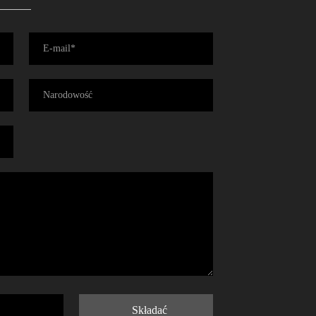
Składać