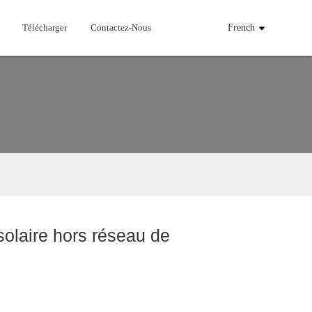
Télécharger
Contactez-Nous
French
olaire hors réseau de