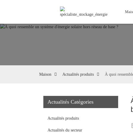
Mais
Maison
Actualités produits
À quoi ressemble
Actualités Catégories
Actualités produits
Actualités du secteur