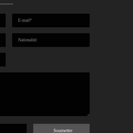
Soumettre