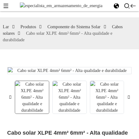
Lar
Produtos
Componente do Sistema Solar
Cabos
solares
Cabo solar XLPE 4mm² 6mm² - Alta qualidade e
durabilidade
Cabo solar XLPE 4mm² 6mm² - Alta qualidade