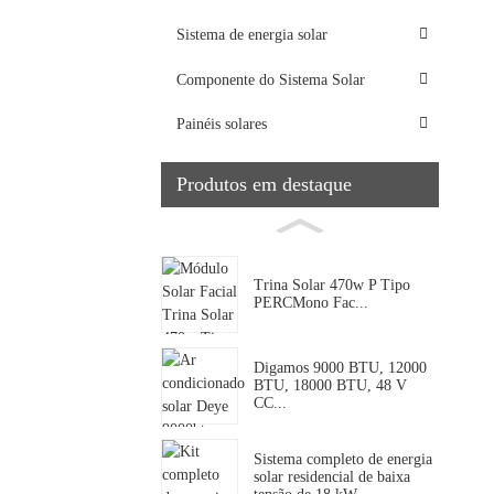
Sistema de energia solar
Componente do Sistema Solar
Painéis solares
Produtos em destaque
Trina Solar 470w P Tipo
PERCMono Fac...
Digamos 9000 BTU, 12000
BTU, 18000 BTU, 48 V
CC...
Sistema completo de energia
solar residencial de baixa