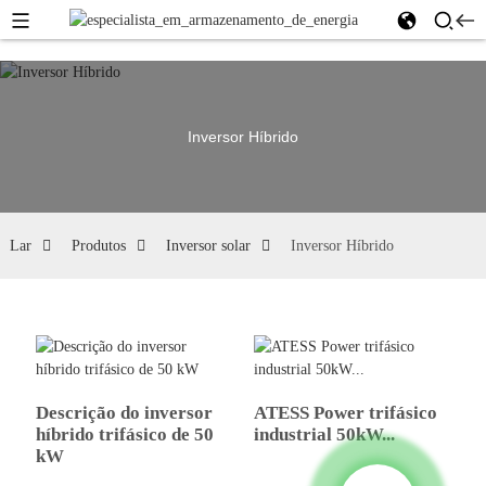
Inversor Híbrido
Lar
Produtos
Inversor solar
Inversor Híbrido
Descrição do inversor
ATESS Power trifásico
híbrido trifásico de 50
industrial 50kW...
kW