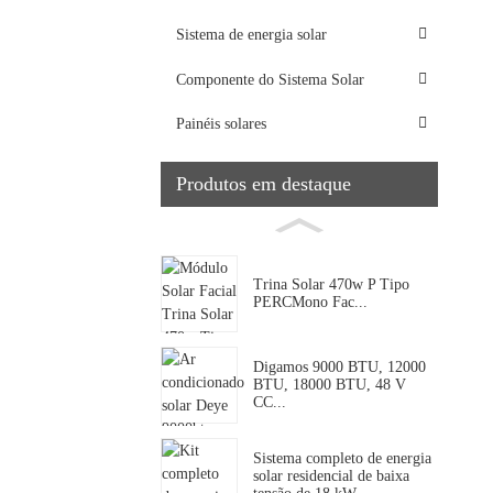
Sistema de energia solar
Componente do Sistema Solar
Painéis solares
Produtos em destaque
Trina Solar 470w P Tipo
PERCMono Fac...
Digamos 9000 BTU, 12000
BTU, 18000 BTU, 48 V
CC...
Sistema completo de energia
solar residencial de baixa