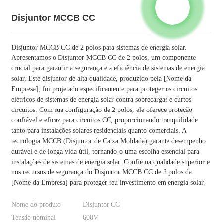
Disjuntor MCCB CC
Disjuntor MCCB CC de 2 polos para sistemas de energia solar.
Apresentamos o Disjuntor MCCB CC de 2 polos, um componente
crucial para garantir a segurança e a eficiência de sistemas de energia
solar. Este disjuntor de alta qualidade, produzido pela [Nome da
Empresa], foi projetado especificamente para proteger os circuitos
elétricos de sistemas de energia solar contra sobrecargas e curtos-
circuitos. Com sua configuração de 2 polos, ele oferece proteção
confiável e eficaz para circuitos CC, proporcionando tranquilidade
tanto para instalações solares residenciais quanto comerciais. A
tecnologia MCCB (Disjuntor de Caixa Moldada) garante desempenho
durável e de longa vida útil, tornando-o uma escolha essencial para
instalações de sistemas de energia solar. Confie na qualidade superior e
nos recursos de segurança do Disjuntor MCCB CC de 2 polos da
[Nome da Empresa] para proteger seu investimento em energia solar.
Nome do produto
Disjuntor CC
Tensão nominal
600V