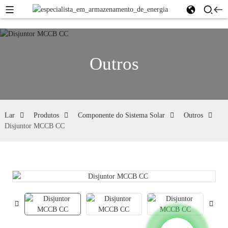
Outros
Lar
Produtos
Componente do Sistema Solar
Outros
Disjuntor MCCB CC