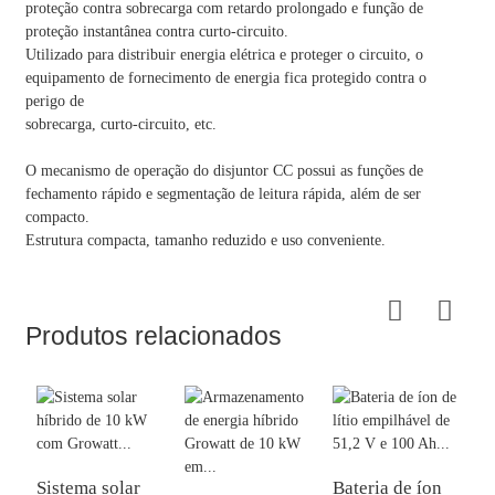
proteção contra sobrecarga com retardo prolongado e função de
proteção instantânea contra curto-circuito.
Utilizado para distribuir energia elétrica e proteger o circuito, o
equipamento de fornecimento de energia fica protegido contra o
perigo de
sobrecarga, curto-circuito, etc.
O mecanismo de operação do disjuntor CC possui as funções de
fechamento rápido e segmentação de leitura rápida, além de ser
compacto.
Estrutura compacta, tamanho reduzido e uso conveniente.
Produtos relacionados
Sistema solar
Bateria de íon