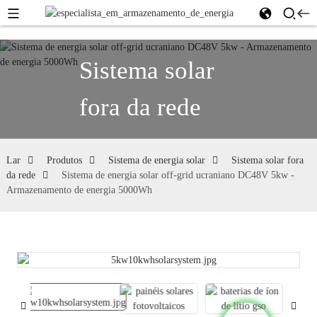
Sistema solar
fora da rede
Lar
Produtos
Sistema de energia solar
Sistema solar fora
da rede
Sistema de energia solar off-grid ucraniano DC48V 5kw -
Armazenamento de energia 5000Wh