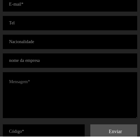
Enviar