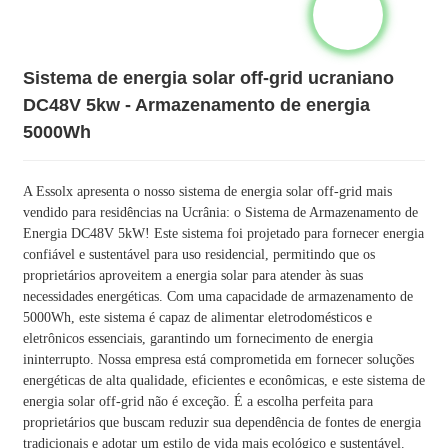
Sistema de energia solar off-grid ucraniano
DC48V 5kw - Armazenamento de energia
5000Wh
A Essolx apresenta o nosso sistema de energia solar off-grid mais
vendido para residências na Ucrânia: o Sistema de Armazenamento de
Energia DC48V 5kW! Este sistema foi projetado para fornecer energia
confiável e sustentável para uso residencial, permitindo que os
proprietários aproveitem a energia solar para atender às suas
necessidades energéticas. Com uma capacidade de armazenamento de
5000Wh, este sistema é capaz de alimentar eletrodomésticos e
eletrônicos essenciais, garantindo um fornecimento de energia
ininterrupto. Nossa empresa está comprometida em fornecer soluções
energéticas de alta qualidade, eficientes e econômicas, e este sistema de
energia solar off-grid não é exceção. É a escolha perfeita para
proprietários que buscam reduzir sua dependência de fontes de energia
tradicionais e adotar um estilo de vida mais ecológico e sustentável.