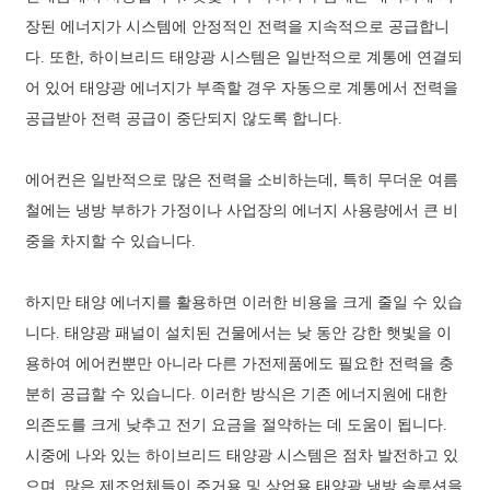
장된 에너지가 시스템에 안정적인 전력을 지속적으로 공급합니
다. 또한, 하이브리드 태양광 시스템은 일반적으로 계통에 연결되
어 있어 태양광 에너지가 부족할 경우 자동으로 계통에서 전력을
공급받아 전력 공급이 중단되지 않도록 합니다.
에어컨은 일반적으로 많은 전력을 소비하는데, 특히 무더운 여름
철에는 냉방 부하가 가정이나 사업장의 에너지 사용량에서 큰 비
중을 차지할 수 있습니다.
하지만 태양 에너지를 활용하면 이러한 비용을 크게 줄일 수 있습
니다. 태양광 패널이 설치된 건물에서는 낮 동안 강한 햇빛을 이
용하여 에어컨뿐만 아니라 다른 가전제품에도 필요한 전력을 충
분히 공급할 수 있습니다. 이러한 방식은 기존 에너지원에 대한
의존도를 크게 낮추고 전기 요금을 절약하는 데 도움이 됩니다.
시중에 나와 있는 하이브리드 태양광 시스템은 점차 발전하고 있
으며, 많은 제조업체들이 주거용 및 상업용 태양광 냉방 솔루션을