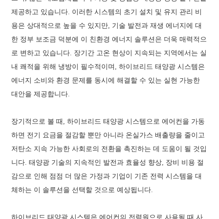
제공하고 있습니다. 이러한 시스템의 초기 설치 및 유지 관리 비
용은 상대적으로 높을 수 있지만, 기술 발전과 재생 에너지에 대
한 정부 보조금 덕분에 이 친환경 에너지 솔루션은 더욱 매력적으
로 변하고 있습니다. 장기간 고온 현상이 지속되는 지역에서는 실
내 쾌적을 위해 냉방이 필수적이며, 하이브리드 태양광 시스템은
에너지 소비와 환경 문제를 동시에 해결할 수 있는 실현 가능한
대안을 제공합니다.
장기적으로 볼 때, 하이브리드 태양광 시스템으로 에어컨을 가동
하면 전기 요금을 절감할 뿐만 아니라 온실가스 배출량을 줄이고
저탄소 지속 가능한 사회로의 전환을 촉진하는 데 도움이 될 것입
니다. 태양광 기술의 지속적인 발전과 효율성 향상, 장비 비용 절
감으로 인해 점점 더 많은 가정과 기업이 기존 전력 시스템을 대
체하는 이 솔루션을 선택할 것으로 예상됩니다.
하이브리드 태양광 시스템은 에어컨의 전력원으로 사용될 때 사