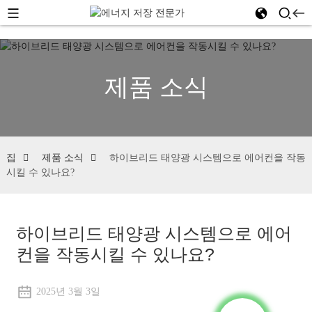
제품 소식
집
제품 소식
하이브리드 태양광 시스템으로 에어컨을 작동
시킬 수 있나요?
하이브리드 태양광 시스템으로 에어
컨을 작동시킬 수 있나요?
2025년 3월 3일